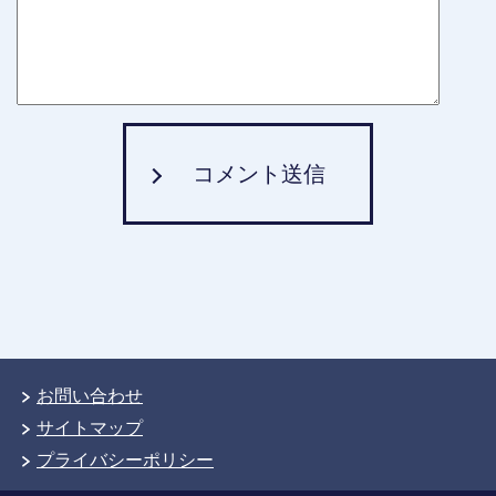
コメント送信
お問い合わせ
サイトマップ
プライバシーポリシー