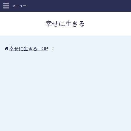
メニュー
幸せに生きる
幸せに生きる
TOP