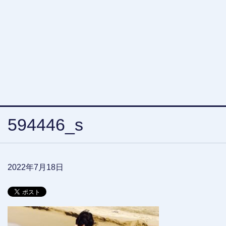
594446_s
2022年7月18日