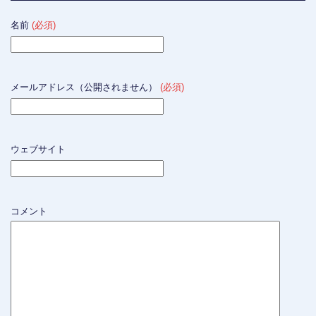
名前
(必須)
メールアドレス（公開されません）
(必須)
ウェブサイト
コメント