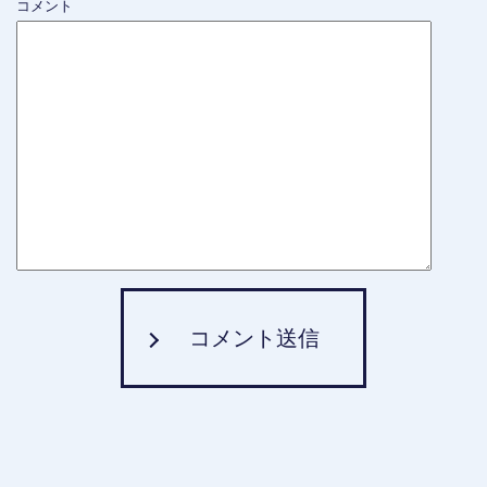
コメント
コメント送信