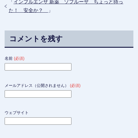
「
インフルエンザ 新薬 ゾフルーザ ちょっと待っ
た！ 安全か？
」
コメントを残す
名前
(必須)
メールアドレス（公開されません）
(必須)
ウェブサイト