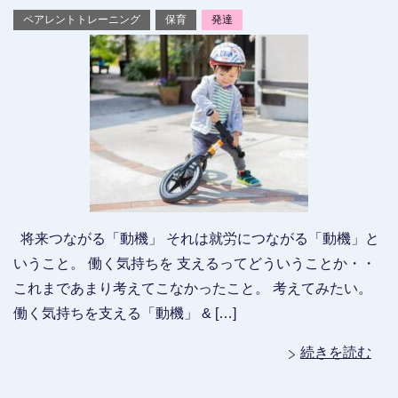
ペアレントトレーニング
保育
発達
将来つながる「動機」 それは就労につながる「動機」と
いうこと。 働く気持ちを 支えるってどういうことか・・
これまであまり考えてこなかったこと。 考えてみたい。
働く気持ちを支える「動機」 & […]
続きを読む