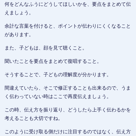
何をどんなふうにどうしてほしいかを、要点をまとめて伝
えましょう。
余計な言葉を付けると、ポイントが伝わりにくくなること
があります。
また、子どもは、顔を見て聴くこと。
聞いたことを要点をまとめて復唱すること。
そうすることで、子どもの理解度が分かります。
間違えていたら、そこで修正することも出来るので、うま
く伝わっていない時はここで再度伝えましょう。
この時、伝え方を振り返り、どうしたら上手く伝わるかを
考えることも大切ですね。
このように受け取る側だけに注目するのではなく、伝え方