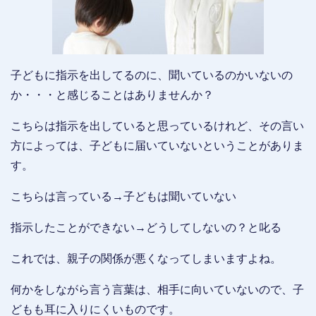
子どもに指示を出してるのに、聞いているのかいないの
か・・・と感じることはありませんか？
こちらは指示を出していると思っているけれど、その言い
方によっては、子どもに届いていないということがありま
す。
こちらは言っている→子どもは聞いていない
指示したことができない→どうしてしないの？と叱る
これでは、親子の関係が悪くなってしまいますよね。
何かをしながら言う言葉は、相手に向いていないので、子
どもも耳に入りにくいものです。