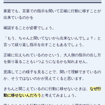
家庭でも、言葉での指示を聞いて正確に行動に移すことが
出来ているのかを
確認することが必要でしょう。
「もう、ちゃんと聞いてないから出来ないんでしょ？」と
言って繰り返し指示を出すこともあるでしょう。
正確に伝えられているのかという、大人側の指示の出し方
を振り返ることもいつようになるかも知れません。
意識してこの様子を見ることで、聞いて理解できているの
か、そうではないのかが見えてくると思います。
きちんと聞こえているのに行動に移せないときは、
なぜ行
動に移せないんだろう
と考えてみましょう。