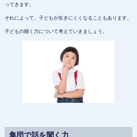
ってきます。
それによって、子どもが生きにくくなることもあります。
子どもの聴く力について考えていきましょう。
集団で話を聞く力