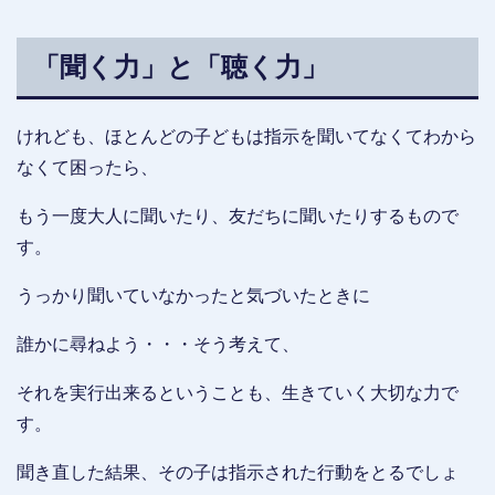
「聞く力」と「聴く力」
けれども、ほとんどの子どもは指示を聞いてなくてわから
なくて困ったら、
もう一度大人に聞いたり、友だちに聞いたりするもので
す。
うっかり聞いていなかったと気づいたときに
誰かに尋ねよう・・・そう考えて、
それを実行出来るということも、生きていく大切な力で
す。
聞き直した結果、その子は指示された行動をとるでしょ