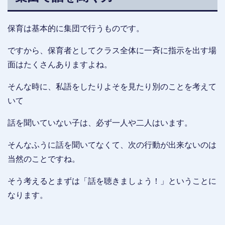
保育は基本的に集団で行うものです。
ですから、保育者としてクラス全体に一斉に指示を出す場
面はたくさんありますよね。
そんな時に、私語をしたりよそを見たり別のことを考えて
いて
話を聞いていない子は、必ず一人や二人はいます。
そんなふうに話を聞いてなくて、次の行動が出来ないのは
当然のことですね。
そう考えるとまずは「話を聴きましょう！」ということに
なります。