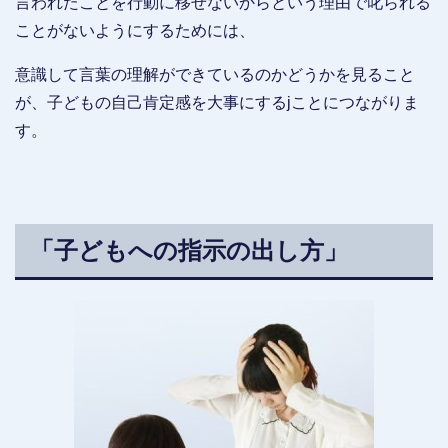
言われたことを行動に移せないからという理由で叱られる
ことがないようにするためには、
意識して言葉の理解ができているのかどうかを見ること
が、子どもの自己肯定感を大事にするjことにつながりま
す。
「子どもへの指示の出し方」