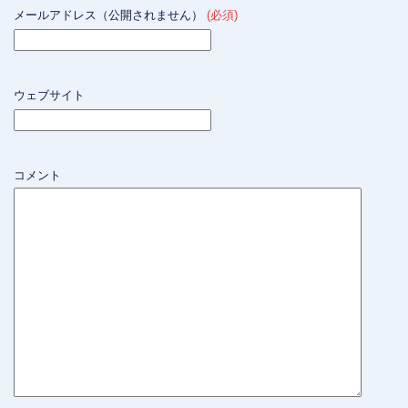
メールアドレス（公開されません）
(必須)
ウェブサイト
コメント