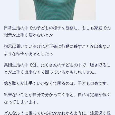
日常生活の中での子どもの様子を観察し、もしも家庭での
指示が上手く届かないとか
指示は届いているけれど正確に行動に移すことが出来ない
ような様子があるとしたら
集団生活の中では、たくさんの子どもの中で、聴き取るこ
とが上手く出来なくて困っているかもしれません。
聴き取りが上手くいかなくて困るのは、子ども自身です。
出来ないことが自分で分かってくると、自己肯定感が低く
なってしまいます。
どんなふうに困っているのかがわかるように、注意深く観