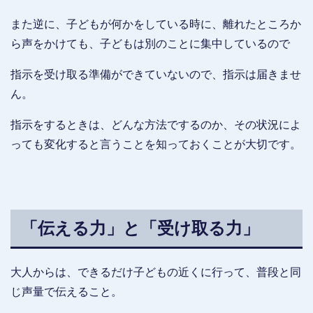
また逆に、子どもが何かをしている時に、離れたところか
ら声をかけても、子どもは別のことに集中しているので
指示を受け取る準備ができていないので、指示は届きませ
ん。
指示をするときは、どんな方法でするのか、その状況によ
っても変化すると言うことを知っておくことが大切です。
「伝える力」と「受け取る力」
大人からは、できるだけ子どもの近くに行って、普段と同
じ声量で伝えること。