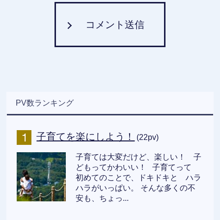
コメント送信
PV数ランキング
子育てを楽にしよう！
(22pv)
子育ては大変だけど、楽しい！ 子
どもってかわいい！ 子育てって
初めてのことで、ドキドキと ハラ
ハラがいっぱい。 そんな多くの不
安も、ちょっ...