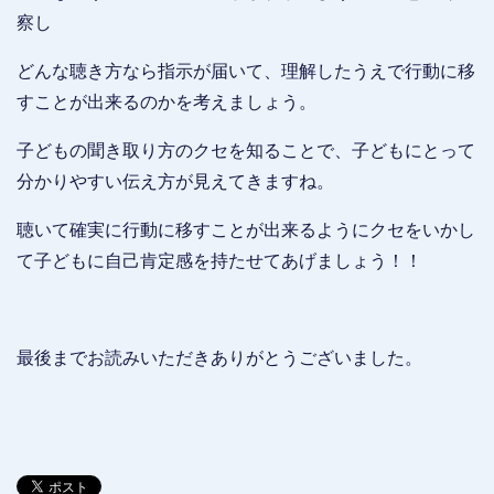
察し
どんな聴き方なら指示が届いて、理解したうえで行動に移
すことが出来るのかを考えましょう。
子どもの聞き取り方のクセを知ることで、子どもにとって
分かりやすい伝え方が見えてきますね。
聴いて確実に行動に移すことが出来るようにクセをいかし
て子どもに自己肯定感を持たせてあげましょう！！
最後までお読みいただきありがとうございました。