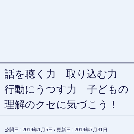
話を聴く力 取り込む力
行動にうつす力 子どもの
理解のクセに気づこう！
公開日 :
2019年1月5日
/ 更新日 :
2019年7月31日