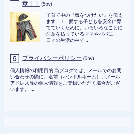
意！！
(5pv)
子育て中の『気をつけたい』を伝え
ます！！ 愛する子どもを安全に育
てていくために、いろいろなことに
注意を払っているママやパパに、
日々の生活の中で...
プライバシーポリシー
(5pv)
個人情報の利用目的 当ブログでは、メールでのお問
い合わせの際に、名前（ハンドルネーム）、メール
アドレス等の個人情報をご登録いただく場合がござ
います。 ...